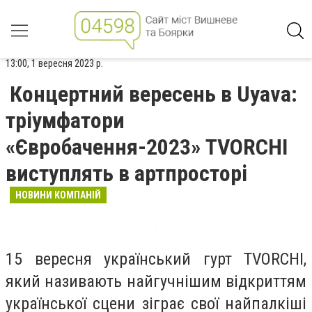
13:00, 1 вересня 2023 р.
Концертний вересень в Uyava:
тріумфатори
«Євробачення-2023» TVORCHI
виступлять в артпросторі
НОВИНИ КОМПАНІЙ
15 вересня український гурт TVORCHI,
який називають найгучнішим відкриттям
української сцени зіграє свої найпалкіші