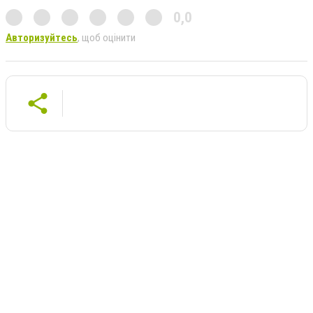
0,0
Авторизуйтесь
, щоб оцінити