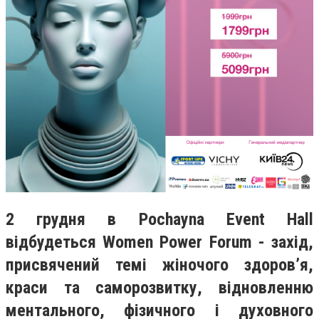
2 грудня в Pochayna Event Hall
відбудеться Women Power Forum - захід,
присвячений темі жіночого здоров’я,
краси та саморозвитку, відновленню
ментального, фізичного і духовного