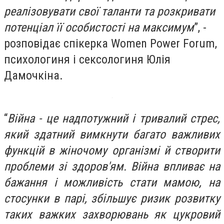
реалізовувати свої таланти та розкривати
потенціал її особистості на максимум
”, -
розповідає спікерка Women Power Forum,
психологиня і сексологиня Юлія
Дамочкіна.
“
Війна - це надпотужний і тривалий стрес,
який здатний вимкнути багато важливих
функцій в жіночому організмі й створити
проблеми зі здоров'ям. Війна впливає на
бажання і можливість стати мамою, на
стосунки в парі, збільшує ризик розвитку
таких важких захворювань як цукровий