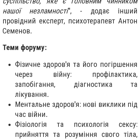
суспільство, яке є головним чинником
нашої незламності
", - додає інший
провідний експерт, психотерапевт Антон
Семенов.
Теми форуму:
Фізичне здоров'я та його погіршення
через війну: профілактика,
запобігання, діагностика та
лікування.
Ментальне здоров'я: нові виклики під
час війни.
Фізіологія та психологія сексу:
прийняття та розуміння свого тіла,