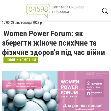
17:00, 28 листопада 2023 р.
Women Power Forum: як
зберегти жіноче психічне та
фізичне здоров'я під час війни
НОВИНИ КОМПАНІЙ