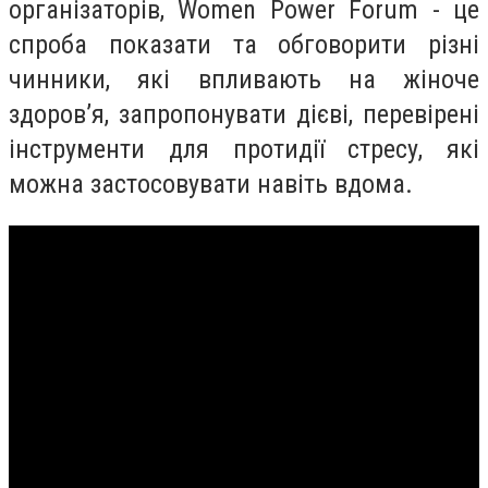
організаторів, Women Power Forum - це
спроба показати та обговорити різні
чинники, які впливають на жіноче
здоров’я, запропонувати дієві, перевірені
інструменти для протидії стресу, які
можна застосовувати навіть вдома.