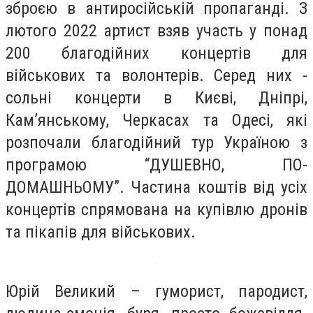
зброєю в антиросійській пропаганді. З
лютого 2022 артист взяв участь у понад
200 благодійних концертів для
військових та волонтерів. Серед них -
сольні концерти в Києві, Дніпрі,
Кам’янському, Черкасах та Одесі, які
розпочали благодійний тур Україною з
програмою “ДУШЕВНО, ПО-
ДОМАШНЬОМУ”. Частина коштів від усіх
концертів спрямована на купівлю дронів
та пікапів для військових.
Юрій Великий – гуморист, пародист,