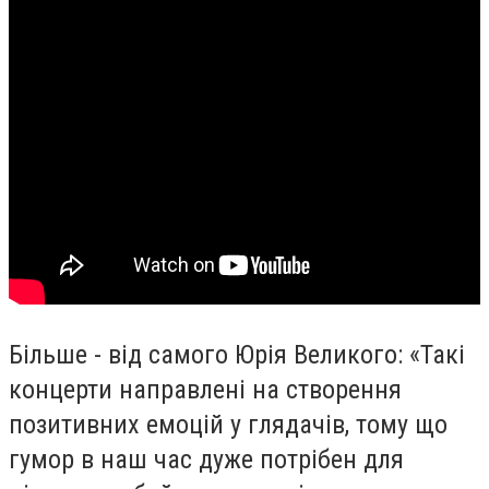
Більше - від самого Юрія Великого: «Такі
концерти направлені на створення
позитивних емоцій у глядачів, тому що
гумор в наш час дуже потрібен для