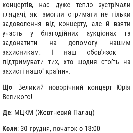
концертів, нас дуже тепло зустрічали
глядачі, які змогли отримати не тільки
задоволення від концерту, але й взяти
участь у благодійних аукціонах та
задонатити на допомогу нашим
захисникам. І наш обов'язок –
підтримувати тих, хто щодня стоїть на
захисті нашої країни».
Що
: Великий новорічний концерт Юрія
Великого!
Де
: МЦКМ (Жовтневий Палац)
Коли
: 30 грудня, початок о 18:00