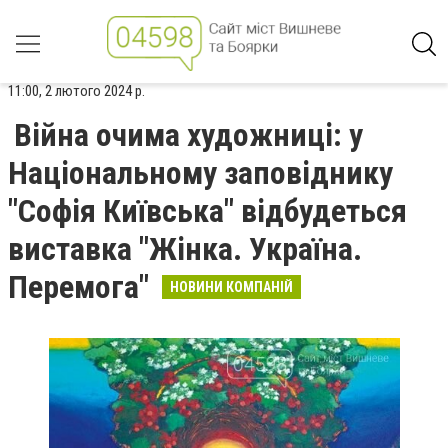
11:00, 2 лютого 2024 р.
Війна очима художниці: у
Національному заповіднику
"Софія Київська" відбудеться
виставка "Жінка. Україна.
Перемога"
НОВИНИ КОМПАНІЙ