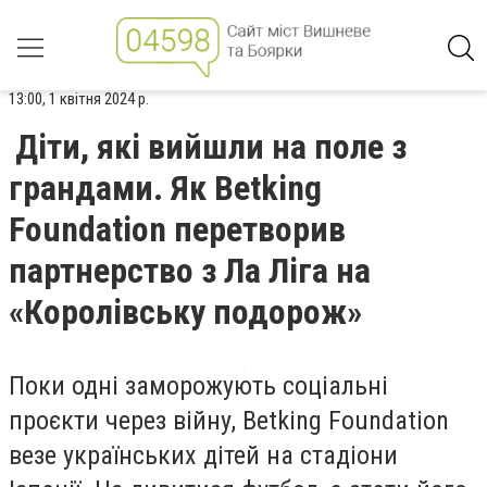
13:00, 1 квітня 2024 р.
Діти, які вийшли на поле з
грандами. Як Betking
Foundation перетворив
партнерство з Ла Ліга на
«Королівську подорож»
Поки одні заморожують соціальні
проєкти через війну, Betking Foundation
везе українських дітей на стадіони