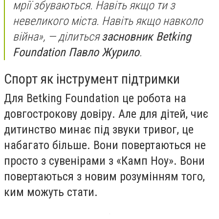
мрії збуваються. Навіть якщо ти з
невеликого міста. Навіть якщо навколо
війна», — ділиться
засновник Betking
Foundation Павло Журило
.
Спорт як інструмент підтримки
Для Betking Foundation це робота на
довгострокову довіру. Але для дітей, чиє
дитинство минає під звуки тривог, це
набагато більше. Вони повертаються не
просто з сувенірами з «Камп Ноу». Вони
повертаються з новим розумінням того,
ким можуть стати.