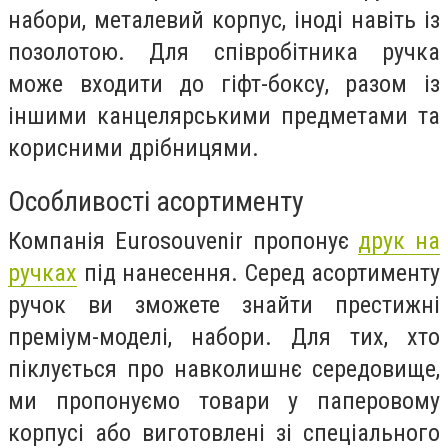
набори, металевий корпус, іноді навіть із
позолотою. Для співробітника ручка
може входити до гіфт-боксу, разом із
іншими канцелярськими предметами та
корисними дрібницями.
Особливості асортименту
Компанія Eurosouvenir пропонує
друк на
ручках
під нанесення. Серед асортименту
ручок ви зможете знайти престижні
преміум-моделі, набори. Для тих, хто
піклується про навколишнє середовище,
ми пропонуємо товари у паперовому
корпусі або виготовлені зі спеціального