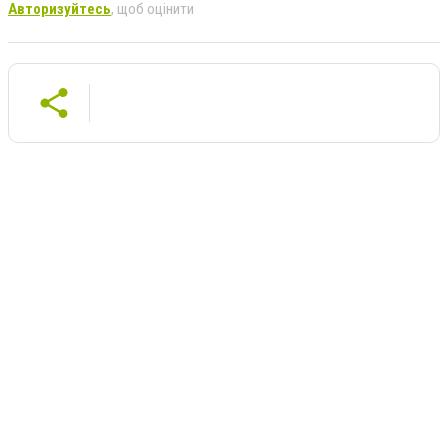
Авторизуйтесь
, щоб оцінити