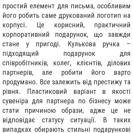
простий елемент для письма, особливим
його робить саме друкований логотип на
корпусі. Це корисний, практичний
корпоративний подарунок, що завжди
стане у пригоді. Кулькова ручка –
підходящий подарунок для
співробітників, колег, клієнтів, ділових
партнерів, але робити його варто
продумано. Все залежить від престижу та
рівня. Пластиковий варіант в якості
сувеніра для партнера по бізнесу може
стати причиною образи, адже це не
відповідає статусу ситуації. В таких
випадках обирають стильні подарункові