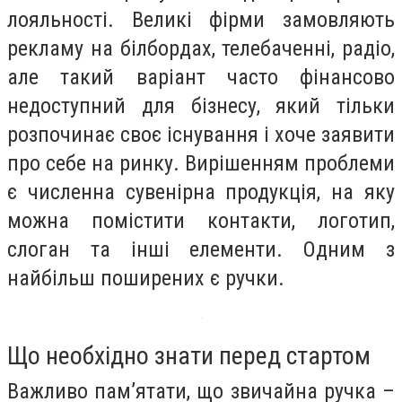
лояльності. Великі фірми замовляють
рекламу на білбордах, телебаченні, радіо,
але такий варіант часто фінансово
недоступний для бізнесу, який тільки
розпочинає своє існування і хоче заявити
про себе на ринку. Вирішенням проблеми
є численна сувенірна продукція, на яку
можна помістити контакти, логотип,
слоган та інші елементи. Одним з
найбільш поширених є ручки.
Що необхідно знати перед стартом
Важливо пам’ятати, що звичайна ручка –