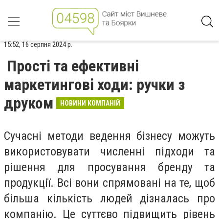
15:52, 16 серпня 2024 р.
Прості та ефективні
маркетингові ходи: ручки з
друком
НОВИНИ КОМПАНІЙ
Сучасні методи ведення бізнесу можуть
використовувати численні підходи та
рішення для просування бренду та
продукції. Всі вони спрямовані на те, щоб
більша кількість людей дізналась про
компанію. Це суттєво підвищить рівень