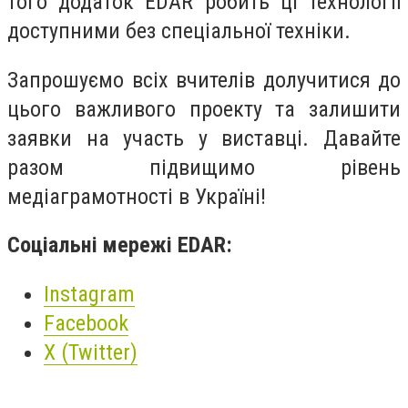
того додаток EDAR робить ці технології
доступними без спеціальної техніки.
Запрошуємо всіх вчителів долучитися до
цього важливого проекту та залишити
заявки на участь у виставці. Давайте
разом підвищимо рівень
медіаграмотності в Україні!
Соціальні мережі EDAR:
Instagram
Facebook
X (Twitter)