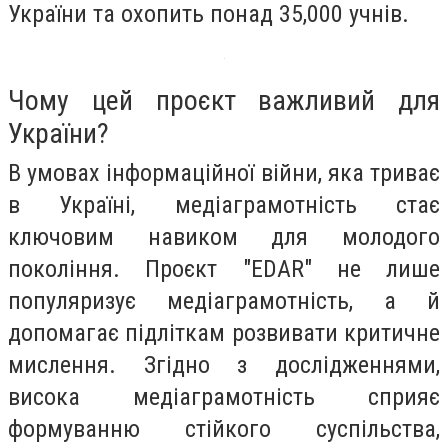
України та охопить понад 35,000 учнів.
Чому цей проєкт важливий для
України?
В умовах інформаційної війни, яка триває
в Україні, медіаграмотність стає
ключовим навиком для молодого
покоління. Проєкт "EDAR" не лише
популяризує медіаграмотність, а й
допомагає підліткам розвивати критичне
мислення. Згідно з дослідженнями,
висока медіаграмотність сприяє
формуванню стійкого суспільства,