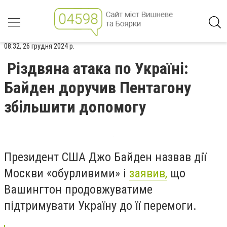
08:32, 26 грудня 2024 р.
Різдвяна атака по Україні:
Байден доручив Пентагону
збільшити допомогу
Президент США Джо Байден назвав дії
Москви «обурливими» і
заявив,
що
Вашингтон продовжуватиме
підтримувати Україну до її перемоги.