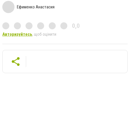
Ефименко Анастасия
0,0
Авторизуйтесь
, щоб оцінити