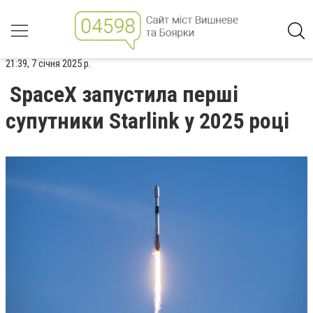
21:39, 7 січня 2025 р.
SpaceX запустила перші
супутники Starlink у 2025 році