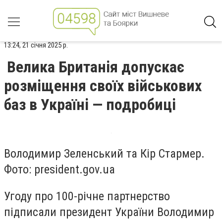
13:24, 21 січня 2025 р.
Велика Британія допускає
розміщення своїх військових
баз в Україні — подробиці
Володимир Зеленський та Кір Стармер.
Фото: president.gov.ua
Угоду про 100-річне партнерство
підписали президент України Володимир