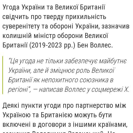
Угода України та Великої Британії
свідчить про тверду прихильність
суверенітету та обороні України, зазначив
колишній міністр оборони Великої
Британії (2019-2023 рр.) Бен Воллес.
“Ця угода не тільки забезпечує майбутнє
України, але й зміцнює роль Великої
Британії як непохитного союзника в
регіоні”, — написав Воллес у соцмережі Х.
Деякі пункти угоди про партнерство між
Україною та Британією можуть бути
включені в договори з іншими країнами,