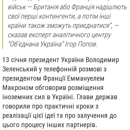
військ — Британія або Франція надішлють
свої перші контингенти, а потім інші
країни також зможуть приєднатися”, —
сказав експерт аналітичного центру
“Об’єднана Україна” Ігор Попов.
13 січня президент України Володимир
Зеленський у телефонній розмові з
президентом Франції Еммануелем
Макроном обговорив розміщення
іноземних сил в Україні. Глави держав
говорили про практичні кроки з
реалізації цієї ідеї та про залучення до
цього процесу інших партнерів.