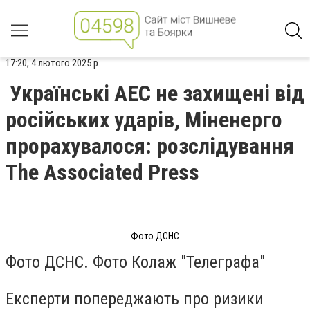
17:20, 4 лютого 2025 р.
Українські АЕС не захищені від
російських ударів, Міненерго
прорахувалося: розслідування
The Associated Press
Фото ДСНС
Фото ДСНС. Фото Колаж "Телеграфа"
Експерти попереджають про ризики