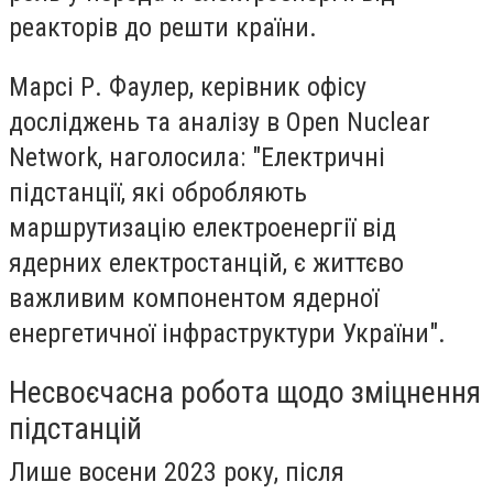
реакторів до решти країни.
Марсі Р. Фаулер, керівник офісу
досліджень та аналізу в Open Nuclear
Network, наголосила: "Електричні
підстанції, які обробляють
маршрутизацію електроенергії від
ядерних електростанцій, є життєво
важливим компонентом ядерної
енергетичної інфраструктури України".
Несвоєчасна робота щодо зміцнення
підстанцій
Лише восени 2023 року, після