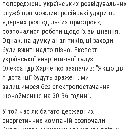
попереджень українських розвідувальних
служб про можливі російські удари по
ядерних розподільчих пристроях,
розпочалися роботи щодо їх зміцнення.
Однак, на думку аналітиків, ці заходи
були вжиті надто пізно. Експерт
української енергетичної галузі
Олександр Харченко зазначив: "Якщо дві
підстанції будуть вражені, ми
залишимося без електропостачання
щонайменше на 30-36 годин".
У той час як багато державних
енергетичних компаній розпочали