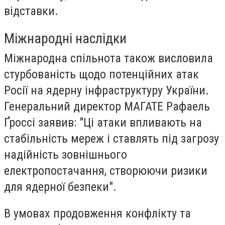
відставки.
Міжнародні наслідки
Міжнародна спільнота також висловила
стурбованість щодо потенційних атак
Росії на ядерну інфраструктуру України.
Генеральний директор МАГАТЕ Рафаель
Ґроссі заявив: "Ці атаки впливають на
стабільність мереж і ставлять під загрозу
надійність зовнішнього
електропостачання, створюючи ризики
для ядерної безпеки".
В умовах продовження конфлікту та