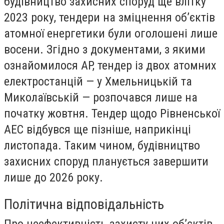
будівництво захисних споруд ще влітку
2023 року, тендери на зміцнення об’єктів
атомної енергетики були оголошені лише
восени. Згідно з документами, з якими
ознайомилося AP, тендер із двох атомних
електростанцій — у Хмельницькій та
Миколаївській — розпочався лише на
початку жовтня. Тендер щодо Рівненської
АЕС відбувся ще пізніше, наприкінці
листопада. Таким чином, будівництво
захисних споруд планується завершити
лише до 2026 року.
Політична відповідальність