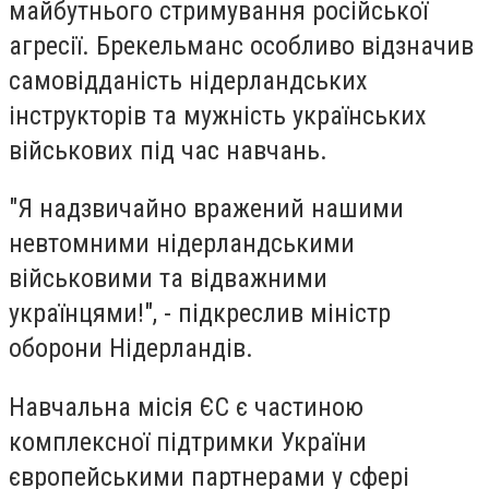
майбутнього стримування російської
агресії. Брекельманс особливо відзначив
самовідданість нідерландських
інструкторів та мужність українських
військових під час навчань.
"Я надзвичайно вражений нашими
невтомними нідерландськими
військовими та відважними
українцями!", - підкреслив міністр
оборони Нідерландів.
Навчальна місія ЄС є частиною
комплексної підтримки України
європейськими партнерами у сфері