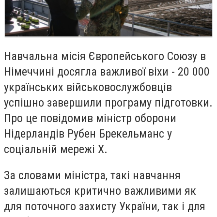
Навчальна місія Європейського Союзу в
Німеччині досягла важливої віхи - 20 000
українських військовослужбовців
успішно завершили програму підготовки.
Про це повідомив міністр оборони
Нідерландів Рубен Брекельманс у
соціальній мережі Х.
За словами міністра, такі навчання
залишаються критично важливими як
для поточного захисту України, так і для