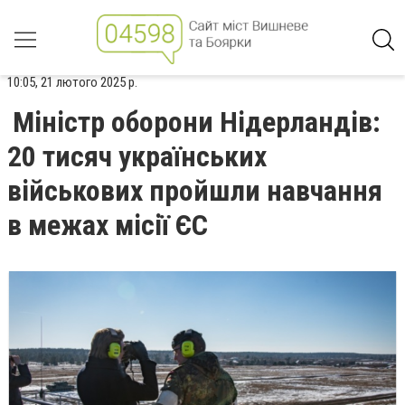
10:05, 21 лютого 2025 р.
Міністр оборони Нідерландів:
20 тисяч українських
військових пройшли навчання
в межах місії ЄС