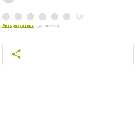
0,0
Авторизуйтесь
, щоб оцінити