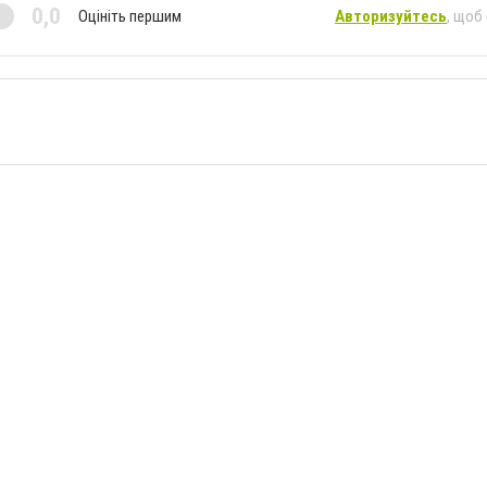
0,0
Оцініть першим
Авторизуйтесь
, щоб