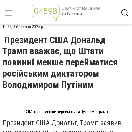
10:54, 3 березня 2025 р.
Президент США Дональд
Трамп вважає, що Штати
повинні менше перейматися
російським диктатором
Володимиром Путіним
США треба менше перейматися Путіним - Трамп
Президент США Дональд Трамп заявив,