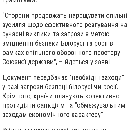
"Сторони продовжать нарощувати спільні
зусилля щодо ефективного реагування на
сучасні виклики та загрози з метою
зміцнення безпеки Білорусі та росії в
рамках спільного оборонного простору
Союзної держави", – йдеться у заяві.
Документ передбачає "необхідні заходи"
у разі загрози безпеці білорусі чи росії.
Крім того, країни планують колективно
протидіяти санкціям та "обмежувальним
заходам економічного характеру".