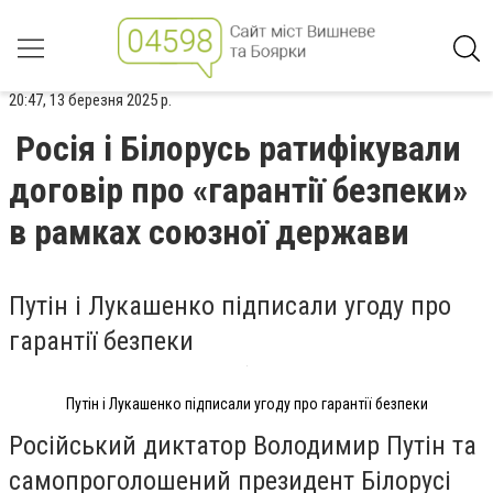
20:47, 13 березня 2025 р.
Росія і Білорусь ратифікували
договір про «гарантії безпеки»
в рамках союзної держави
Путін і Лукашенко підписали угоду про
гарантії безпеки
Путін і Лукашенко підписали угоду про гарантії безпеки
Російський диктатор Володимир Путін та
самопроголошений президент Білорусі