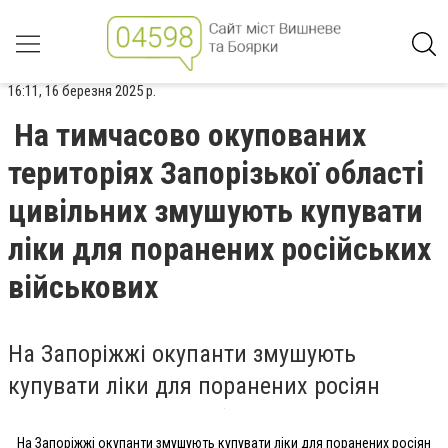
16:11, 16 березня 2025 р.
На тимчасово окупованих
територіях Запорізької області
цивільних змушують купувати
ліки для поранених російських
військових
На Запоріжжі окупанти змушують
купувати ліки для поранених росіян
На Запоріжжі окупанти змушують купувати ліки для поранених росіян