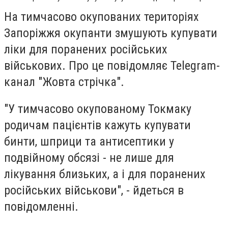
На тимчасово окупованих територіях
Запоріжжя окупанти змушують купувати
ліки для поранених російських
військових. Про це повідомляє Telegram-
канал "Жовта стрічка".
"У тимчасово окупованому Токмаку
родичам пацієнтів кажуть купувати
бинти, шприци та антисептики у
подвійному обсязі - не лише для
лікування близьких, а і для поранених
російських військови", - йдеться в
повідомленні.