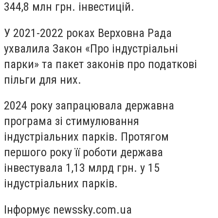
344,8 млн грн. інвестицій.
У 2021-2022 роках Верховна Рада
ухвалила Закон «Про індустріальні
парки» та пакет законів про податкові
пільги для них.
2024 року запрацювала державна
програма зі стимулювання
індустріальних парків. Протягом
першого року її роботи держава
інвестувала 1,13 млрд грн. у 15
індустріальних парків.
Інформує newssky.com.ua