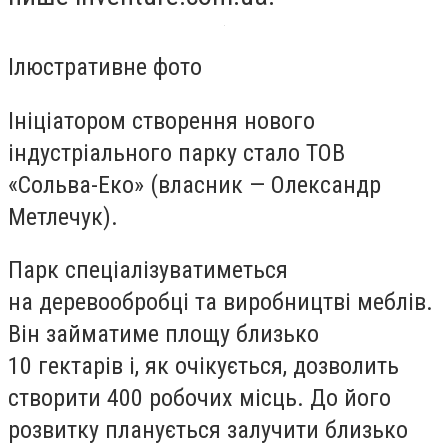
Ілюстративне фото
Ініціатором створення нового
індустріального парку стало ТОВ
«Сольва-Еко» (власник — Олександр
Метлечук).
Парк спеціалізуватиметься
на деревообробці та виробництві меблів.
Він займатиме площу близько
10 гектарів і, як очікується, дозволить
створити 400 робочих місць. До його
розвитку планується залучити близько