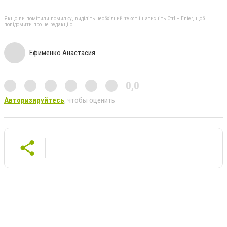
Якщо ви помітили помилку, виділіть необхідний текст і натисніть Ctrl + Enter, щоб
повідомити про це редакцію
Ефименко Анастасия
0,0
Авторизируйтесь
, чтобы оценить