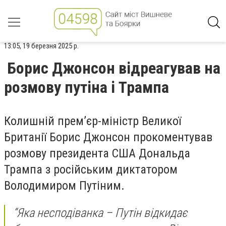
13:05, 19 березня 2025 р.
Борис Джонсон відреагував на
розмову путіна і Трампа
Колишній прем’єр-міністр Великої
Британії Борис Джонсон прокоментував
розмову президента США Дональда
Трампа з російським диктатором
Володимиром Путіним.
“Яка несподіванка – Путін відкидає