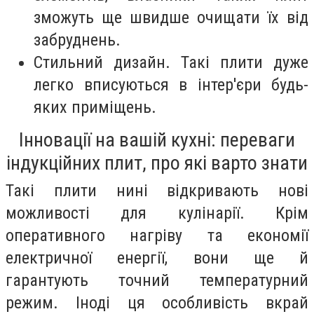
зможуть ще швидше очищати їх від
забруднень.
Стильний дизайн. Такі плити дуже
легко вписуються в інтер'єри будь-
яких приміщень.
Інновації на вашій кухні: переваги
індукційних плит, про які варто знати
Такі плити нині відкривають нові
можливості для кулінарії. Крім
оперативного нагріву та економії
електричної енергії, вони ще й
гарантують точний температурний
режим. Іноді ця особливість вкрай