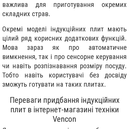
важлива для приготування окремих
складних страв.
Окремі моделі індукційних плит мають
цілий ряд корисних додаткових функцій.
Мова зараз як про автоматичне
вимкнення, так і про сенсорне керування
чи навіть розпізнавання розміру посуду.
Тобто навіть користувачі без досвіду
зможуть готувати на таких плитах.
Переваги придбання індукційних
плит в інтернет-магазині техніки
Vencon