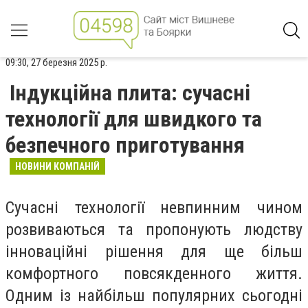
09:30, 27 березня 2025 р.
Індукційна плита: сучасні
технології для швидкого та
безпечного приготування
НОВИНИ КОМПАНІЙ
Сучасні технології невпинним чином
розвиваються та пропонують людству
інноваційні рішення для ще більш
комфортного повсякденного життя.
Одним із найбільш популярних сьогодні