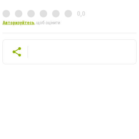
0,0
Авторизуйтесь
, щоб оцінити