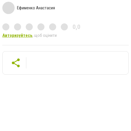
Ефименко Анастасия
0,0
Авторизуйтесь
, щоб оцінити