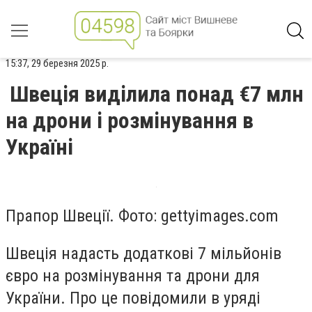
15:37, 29 березня 2025 р.
Швеція виділила понад €7 млн
на дрони і розмінування в
Україні
Прапор Швеції. Фото: gettyimages.com
Швеція надасть додаткові 7 мільйонів
євро на розмінування та дрони для
України. Про це повідомили в уряді