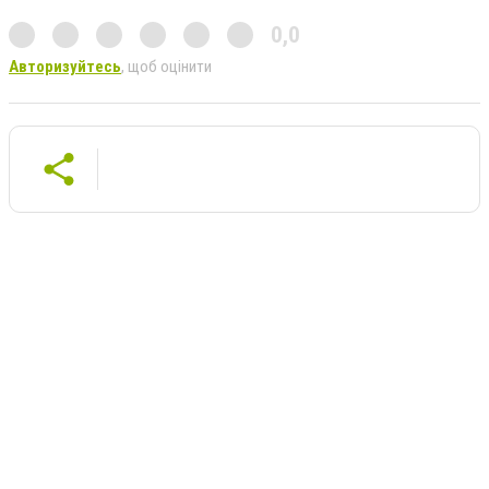
0,0
Авторизуйтесь
, щоб оцінити