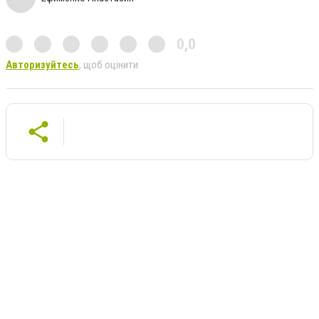
0,0
Авторизуйтесь
, щоб оцінити