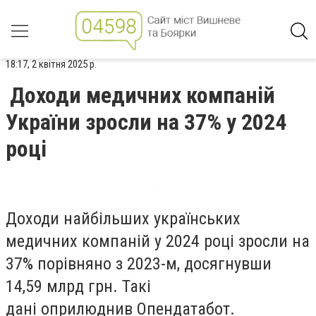
18:17, 2 квітня 2025 р.
Доходи медичних компаній
України зросли на 37% у 2024
році
Доходи найбільших українських
медичних компаній у 2024 році зросли на
37% порівняно з 2023-м, досягнувши
14,59 млрд грн. Такі
дані оприлюднив Опендатабот.