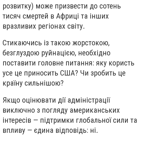
розвитку) може призвести до сотень
тисяч смертей в Африці та інших
вразливих регіонах світу.
Стикаючись із такою жорстокою,
безглуздою руйнацією, необхідно
поставити головне питання: яку користь
усе це приносить США? Чи зробить це
країну сильнішою?
Якщо оцінювати дії адміністрації
виключно з погляду американських
інтересів — підтримки глобальної сили та
впливу — єдина відповідь: ні.