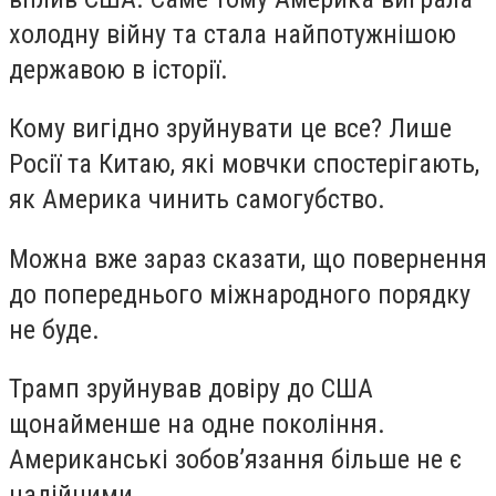
холодну війну та стала найпотужнішою
державою в історії.
Кому вигідно зруйнувати це все? Лише
Росії та Китаю, які мовчки спостерігають,
як Америка чинить самогубство.
Можна вже зараз сказати, що повернення
до попереднього міжнародного порядку
не буде.
Трамп зруйнував довіру до США
щонайменше на одне покоління.
Американські зобов’язання більше не є
надійними.