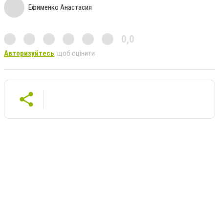
Ефименко Анастасия
0,0
Авторизуйтесь
, щоб оцінити