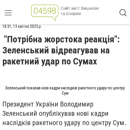
18:31, 13 квітня 2025 р.
"Потрібна жорстока реакція":
Зеленський відреагував на
ракетний удар по Сумах
Зеленський показав нові кадри наслідків ракетного удару по центру
Сум
Президент України Володимир
Зеленський опублікував нові кадри
наслідків ракетного удару по центру Сум.