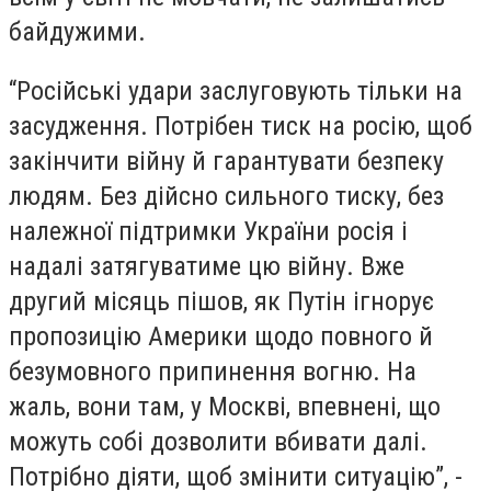
байдужими.
“Російські удари заслуговують тільки на
засудження. Потрібен тиск на росію, щоб
закінчити війну й гарантувати безпеку
людям. Без дійсно сильного тиску, без
належної підтримки України росія і
надалі затягуватиме цю війну. Вже
другий місяць пішов, як Путін ігнорує
пропозицію Америки щодо повного й
безумовного припинення вогню. На
жаль, вони там, у Москві, впевнені, що
можуть собі дозволити вбивати далі.
Потрібно діяти, щоб змінити ситуацію”, -