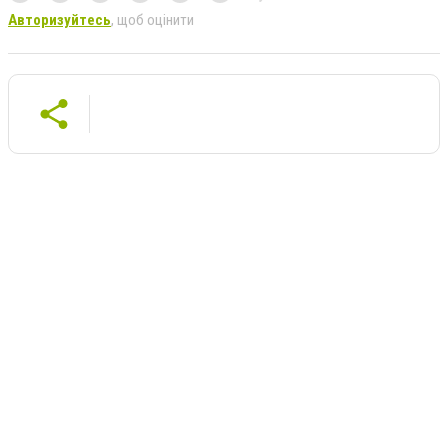
Авторизуйтесь
, щоб оцінити