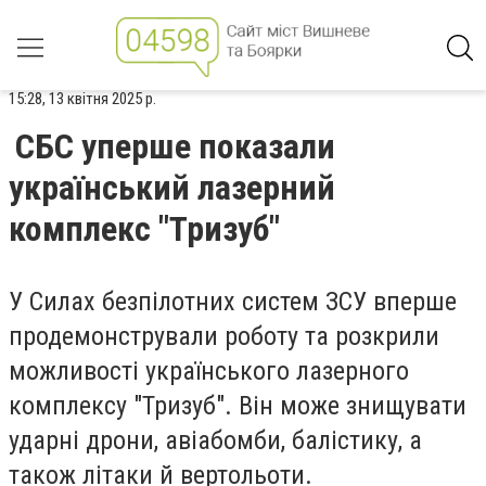
15:28, 13 квітня 2025 р.
СБС уперше показали
український лазерний
комплекс "Тризуб"
У Силах безпілотних систем ЗСУ вперше
продемонстрували роботу та розкрили
можливості українського лазерного
комплексу "Тризуб". Він може знищувати
ударні дрони, авіабомби, балістику, а
також літаки й вертольоти.