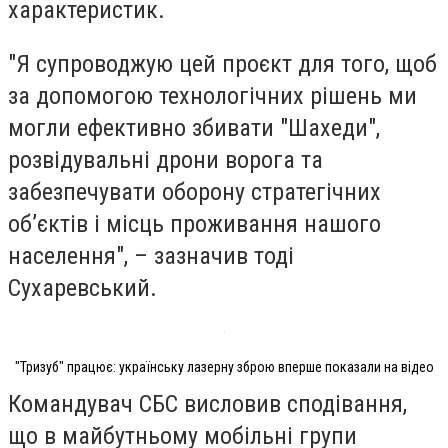
характеристик.
"Я супроводжую цей проєкт для того, щоб
за допомогою технологічних рішень ми
могли ефективно збивати "Шахеди",
розвідувальні дрони ворога та
забезпечувати оборону стратегічних
об’єктів і місць проживання нашого
населення", – зазначив тоді
Сухаревський.
"Тризуб" працює: українську лазерну зброю вперше показали на відео
Командувач СБС висловив сподівання,
що в майбутньому мобільні групи