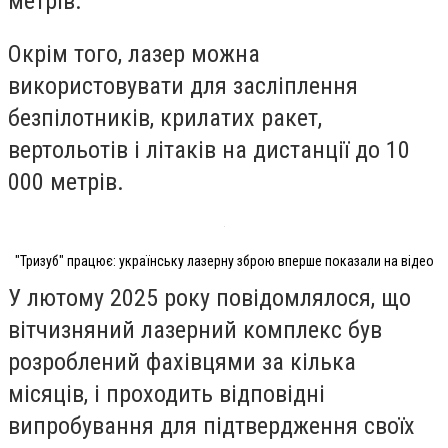
метрів.
Окрім того, лазер можна
використовувати для засліплення
безпілотників, крилатих ракет,
вертольотів і літаків на дистанції до 10
000 метрів.
"Тризуб" працює: українську лазерну зброю вперше показали на відео
У лютому 2025 року повідомлялося, що
вітчизняний лазерний комплекс був
розроблений фахівцями за кілька
місяців, і проходить відповідні
випробування для підтвердження своїх