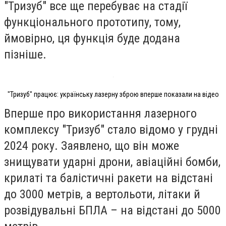
"Тризуб" все ще перебуває на стадії
функціонального прототипу, тому,
ймовірно, ця функція буде додана
пізніше.
"Тризуб" працює: українську лазерну зброю вперше показали на відео
Вперше про використання лазерного
комплексу "Тризуб" стало відомо у грудні
2024 року. Заявлено, що він може
знищувати ударні дрони, авіаційні бомби,
крилаті та балістичні ракети на відстані
до 3000 метрів, а вертольоти, літаки й
розвідувальні БПЛА – на відстані до 5000