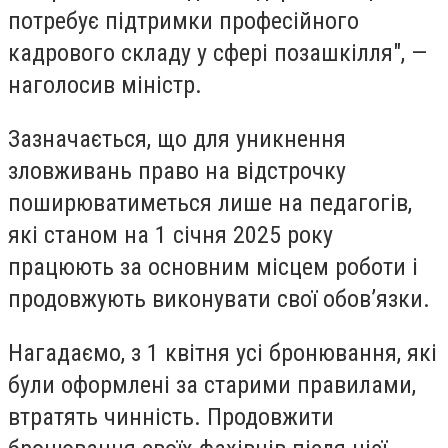
потребує підтримки професійного
кадрового складу у сфері позашкілля", —
наголосив міністр.
Зазначається, що для уникнення
зловживань право на відстрочку
поширюватиметься лише на педагогів,
які станом на 1 січня 2025 року
працюють за основним місцем роботи і
продовжують виконувати свої обов’язки.
Нагадаємо, з 1 квітня усі бронювання, які
були оформлені за старими правилами,
втратять чинність. Продовжити