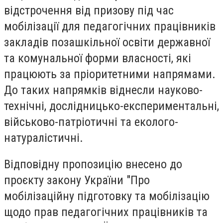
відстрочення від призову під час
мобілізації для педагогічних працівників
закладів позашкільної освіти державної
та комунальної форми власності, які
працюють за пріоритетними напрямами.
До таких напрямків віднесли науково-
технічні, дослідницько-експериментальні,
військово-патріотичні та еколого-
натуралістичні.
Відповідну пропозицію внесено до
проєкту закону України "Про
мобілізаційну підготовку та мобілізацію
щодо прав педагогічних працівників та