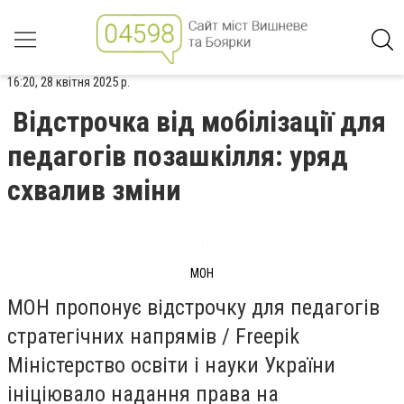
16:20, 28 квітня 2025 р.
Відстрочка від мобілізації для
педагогів позашкілля: уряд
схвалив зміни
МОН
МОН пропонує відстрочку для педагогів
стратегічних напрямів / Freepik
Міністерство освіти і науки України
ініціювало надання права на