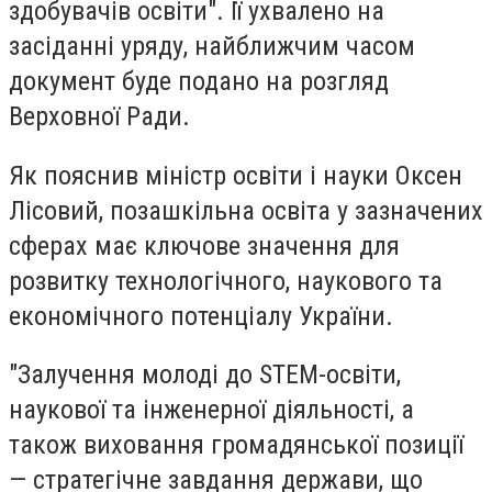
здобувачів освіти". Її ухвалено на
засіданні уряду, найближчим часом
документ буде подано на розгляд
Верховної Ради.
Як пояснив міністр освіти і науки Оксен
Лісовий, позашкільна освіта у зазначених
сферах має ключове значення для
розвитку технологічного, наукового та
економічного потенціалу України.
"Залучення молоді до STEM-освіти,
наукової та інженерної діяльності, а
також виховання громадянської позиції
— стратегічне завдання держави, що