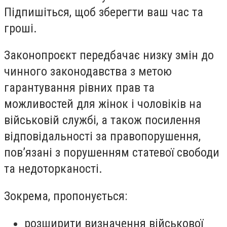
Підпишіться, щоб зберегти ваш час та
гроші.
Законопроєкт передбачає низку змін до
чинного законодавства з метою
гарантування рівних прав та
можливостей для жінок і чоловіків на
військовій службі, а також посилення
відповідальності за правопорушення,
пов’язані з порушенням статевої свободи
та недоторканості.
Зокрема, пропонується:
розширити визначення військової