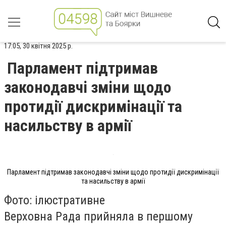
17:05, 30 квітня 2025 р.
Парламент підтримав
законодавчі зміни щодо
протидії дискримінації та
насильству в армії
Парламент підтримав законодавчі зміни щодо протидії дискримінації
та насильству в армії
Фото: ілюстративне
Верховна Рада прийняла в першому