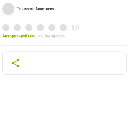
Ефименко Анастасия
0,0
Авторизируйтесь
, чтобы оценить