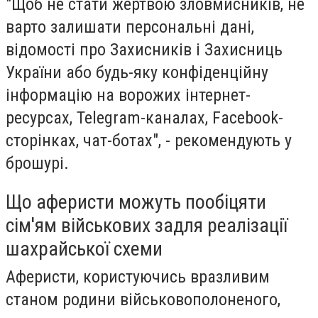
"Щоб не стати жертвою зловмисників, не
варто залишати персональні дані,
відомості про Захисників і Захисниць
України або будь-яку конфіденційну
інформацію на ворожих інтернет-
ресурсах, Telegram-каналах, Facebook-
сторінках, чат-ботах", - рекомендують у
брошурі.
Що аферисти можуть пообіцяти
сім'ям військових задля реалізації
шахрайської схеми
Аферисти, користуючись вразливим
станом родини військовополоненого,