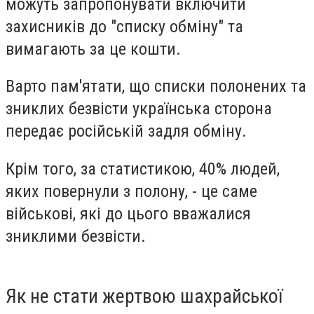
можуть запропонувати включити
захисників до "списку обміну" та
вимагають за це кошти.
Варто пам'ятати, що списки полонених та
зниклих безвісти українська сторона
передає російській задля обміну.
Крім того, за статистикою, 40% людей,
яких повернули з полону, - це саме
військові, які до цього вважалися
зниклими безвісти.
Як не стати жертвою шахрайської