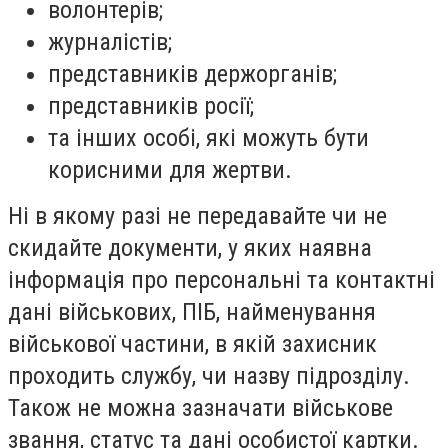
волонтерів;
журналістів;
представників держорганів;
представників росії;
та інших особі, які можуть бути
корисними для жертви.
Ні в якому разі не передавайте чи не
скидайте документи, у яких наявна
інформація про персональні та контактні
дані військових, ПІБ, найменування
військової частини, в якій захисник
проходить службу, чи назву підрозділу.
Також не можна зазначати військове
звання, статус та дані особистої картки.