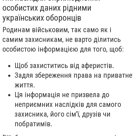
особистих даних рідними
українських оборонців
Родинам військовим, так само як і
самим захисникам, не варто ділитись
особистою інформацією для того, щоб:
Щоб захиститись від аферистів.
Задля збереження права на приватне
життя.
Ця інформація не призвела до
неприємних наслідків для самого
захисника, його сім'ї, друзів чи
побратимів.