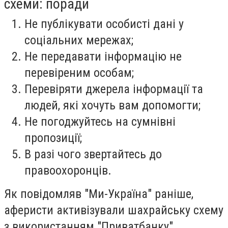
схеми: поради
Не публікувати особисті дані у
соціальних мережах;
Не передавати інформацію не
перевіреним особам;
Перевіряти джерела інформації та
людей, які хочуть вам допомогти;
Не погоджуйтесь на сумнівні
пропозиції;
В разі чого звертайтесь до
правоохоронців.
Як повідомляв "Ми-Україна" раніше,
аферисти активізували шахрайську схему
з використанням "Приватбанку".