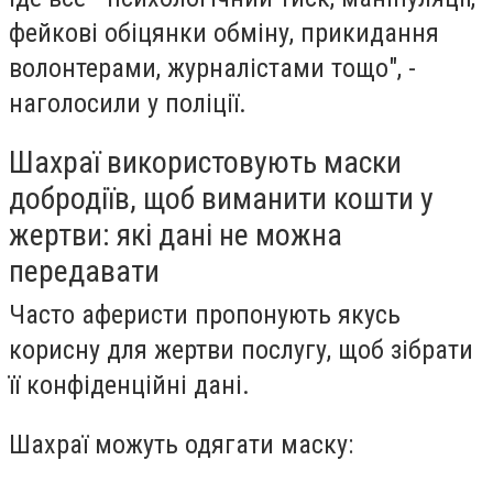
фейкові обіцянки обміну, прикидання
волонтерами, журналістами тощо", -
наголосили у поліції.
Шахраї використовують маски
добродіїв, щоб виманити кошти у
жертви: які дані не можна
передавати
Часто аферисти пропонують якусь
корисну для жертви послугу, щоб зібрати
її конфіденційні дані.
Шахраї можуть одягати маску: