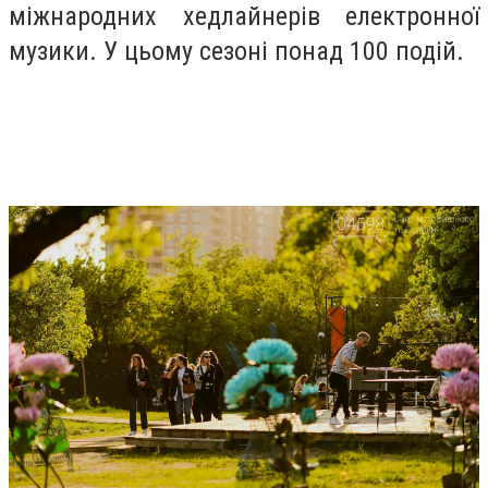
міжнародних хедлайнерів електронної
музики. У цьому сезоні понад 100 подій.