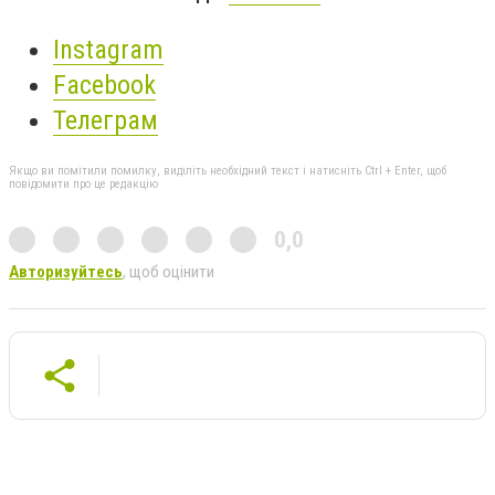
Instagram
Facebook
Телеграм
Якщо ви помітили помилку, виділіть необхідний текст і натисніть Ctrl + Enter, щоб
повідомити про це редакцію
0,0
Авторизуйтесь
, щоб оцінити