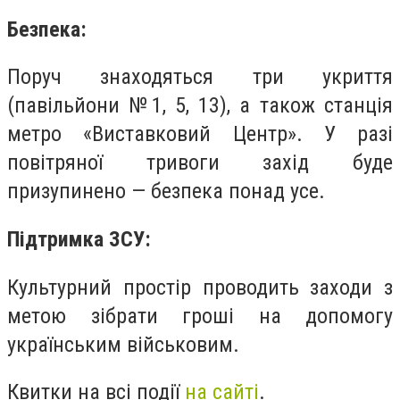
Безпека:
Поруч знаходяться три укриття
(павільйони №1, 5, 13), а також станція
метро «Виставковий Центр». У разі
повітряної тривоги захід буде
призупинено — безпека понад усе.
Підтримка ЗСУ:
Культурний простір проводить заходи з
метою зібрати гроші на допомогу
українським військовим.
Квитки на всі події
на сайті
.