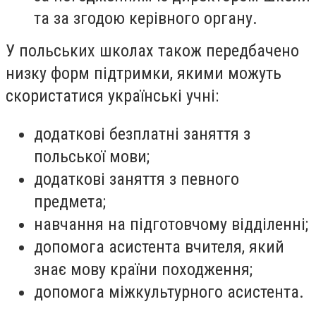
та за згодою керівного органу.
У польських школах також передбачено
низку форм підтримки, якими можуть
скористатися українські учні:
додаткові безплатні заняття з
польської мови;
додаткові заняття з певного
предмета;
навчання на підготовчому відділенні;
допомога асистента вчителя, який
знає мову країни походження;
допомога міжкультурного асистента.