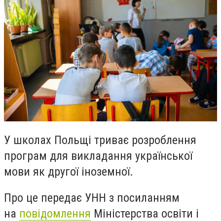
У школах Польщі триває розроблення
програм для викладання української
мови як другої іноземної.
Про це передає УНН з посиланням
на
повідомлення
Міністерства освіти і