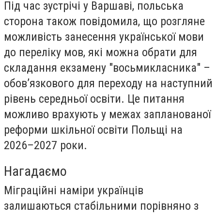
Під час зустрічі у Варшаві, польська
сторона також повідомила, що розгляне
можливість занесення української мови
до переліку мов, які можна обрати для
складання екзамену "восьмикласника" –
обов’язкового для переходу на наступний
рівень середньої освіти. Це питання
можливо врахують у межах запланованої
реформи шкільної освіти Польщі на
2026–2027 роки.
Нагадаємо
Міграційні наміри українців
залишаються стабільними порівняно з