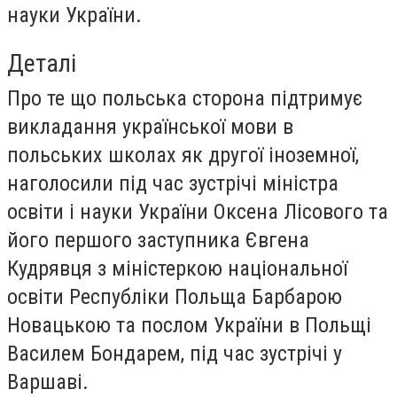
науки України.
Деталі
Про те що польська сторона підтримує
викладання української мови в
польських школах як другої іноземної,
наголосили під час зустрічі міністра
освіти і науки України Оксена Лісового та
його першого заступника Євгена
Кудрявця з міністеркою національної
освіти Республіки Польща Барбарою
Новацькою та послом України в Польщі
Василем Бондарем, під час зустрічі у
Варшаві.