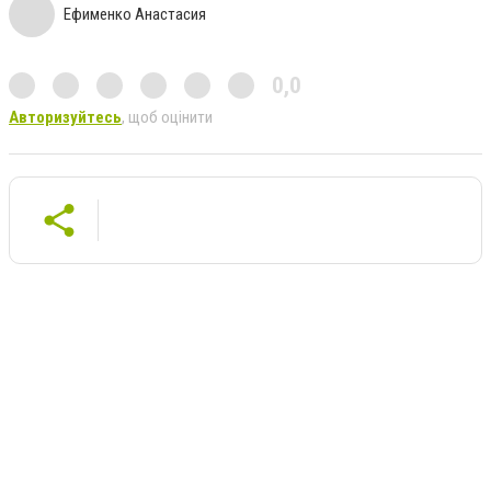
Ефименко Анастасия
0,0
Авторизуйтесь
, щоб оцінити