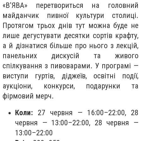
«В’ЯВА» перетвориться на головний
майданчик пивної культури столиці.
Протягом трьох днів тут можна буде не
лише дегустувати десятки сортів крафту,
а й дізнатися більше про нього з лекцій,
панельних дискусій та живого
спілкування з пивоварами. У програмі —
виступи гуртів, діджеїв, освітні події,
аукціони, конкурси, подарунки та
фірмовий мерч.
Коли:
27 червня — 16:00–22:00, 28
червня — 13:00–22:00, 28 червня —
13:00–22:00