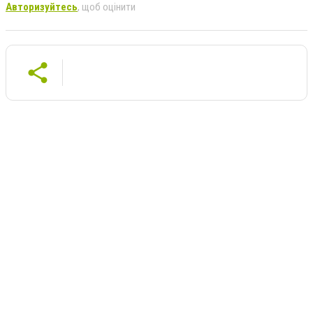
Авторизуйтесь
, щоб оцінити