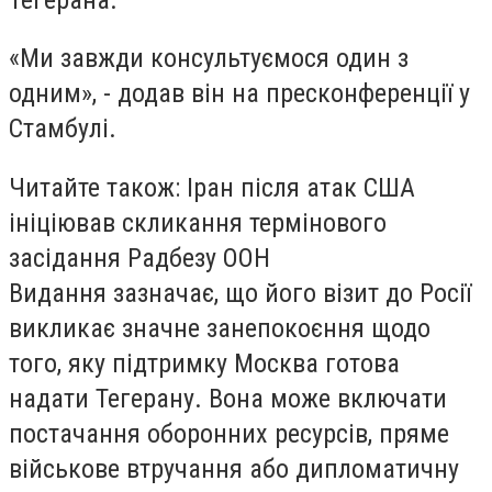
«Ми завжди консультуємося один з
одним», - додав він на пресконференції у
Стамбулі.
Читайте також: Іран після атак США
ініціював скликання термінового
засідання Радбезу ООН
Видання зазначає, що його візит до Росії
викликає значне занепокоєння щодо
того, яку підтримку Москва готова
надати Тегерану. Вона може включати
постачання оборонних ресурсів, пряме
військове втручання або дипломатичну