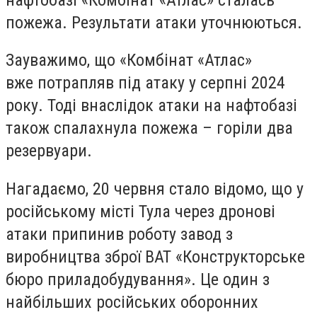
пожежа. Результати атаки уточнюються.
Зауважимо, що «Комбінат «Атлас»
вже потрапляв під атаку у серпні 2024
року. Тоді внаслідок атаки на нафтобазі
також спалахнула пожежа – горіли два
резервуари.
Нагадаємо, 20 червня стало відомо, що у
російському місті Тула через дронові
атаки припинив роботу завод з
виробництва зброї ВАТ «Конструкторське
бюро приладобудування». Це один з
найбільших російських оборонних