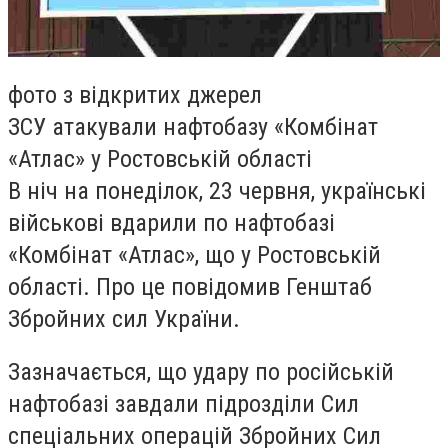
фото з відкритих джерел
ЗСУ атакували нафтобазу «Комбінат
«Атлас» у Ростовській області
В ніч на понеділок, 23 червня, українські
військові вдарили по нафтобазі
«Комбінат «Атлас», що у Ростовській
області. Про це повідомив Генштаб
Збройних сил України.
Зазначається, що удару по російській
нафтобазі завдали підрозділи Сил
спеціальних операцій Збройних Сил