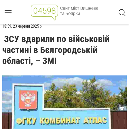
18:59, 23 червня 2025 р.
ЗСУ вдарили по військовій
частині в Бєлгородській
області, – ЗМІ