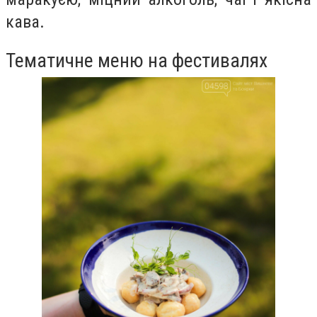
кава.
Тематичне меню на фестивалях