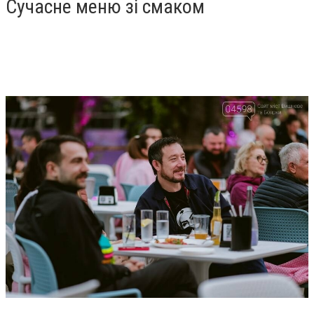
Сучасне меню зі смаком