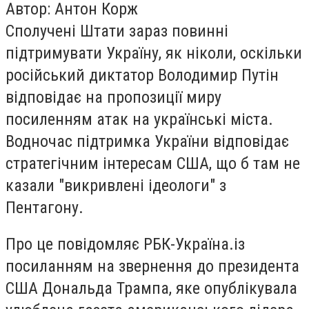
Автор: Антон Корж
Сполучені Штати зараз повинні
підтримувати Україну, як ніколи, оскільки
російський диктатор Володимир Путін
відповідає на пропозиції миру
посиленням атак на українські міста.
Водночас підтримка України відповідає
стратегічним інтересам США, що б там не
казали "викривлені ідеологи" з
Пентагону.
Про це повідомляє РБК-Україна.із
посиланням на звернення до президента
США Дональда Трампа, яке опублікувала