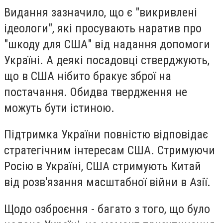
Видання зазначило, що є "викривлені
ідеологи", які просувають наратив про
"шкоду для США" від надання допомоги
Україні. А деякі посадовці стверджують,
що в США нібито бракує зброї на
постачання. Обидва твердження не
можуть бути істиною.
Підтримка України повністю відповідає
стратегічним інтересам США. Стримуючи
Росію в Україні, США стримують Китай
від розв'язання масштабної війни в Азії.
Щодо озброєння - багато з того, що було