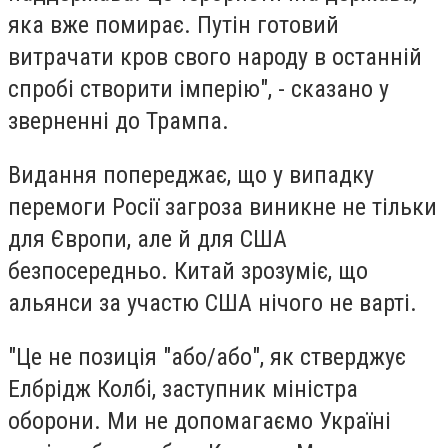
яка вже помирає. Путін готовий
витрачати кров свого народу в останній
спробі створити імперію", - сказано у
зверненні до Трампа.
Видання попереджає, що у випадку
перемоги Росії загроза виникне не тільки
для Європи, але й для США
безпосередньо. Китай зрозуміє, що
альянси за участю США нічого не варті.
"Це не позиція "або/або", як стверджує
Елбрідж Колбі, заступник міністра
оборони. Ми не допомагаємо Україні