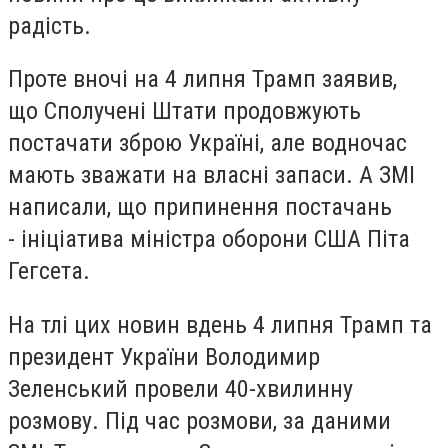
радість.
Проте вночі на 4 липня Трамп заявив,
що Сполучені Штати продовжують
постачати зброю Україні, але водночас
мають зважати на власні запаси. А ЗМІ
написали, що припинення постачань
- ініціатива міністра оборони США Піта
Гегсета.
На тлі цих новин вдень 4 липня Трамп та
президент України Володимир
Зеленський провели 40-хвилинну
розмову. Під час розмови, за даними