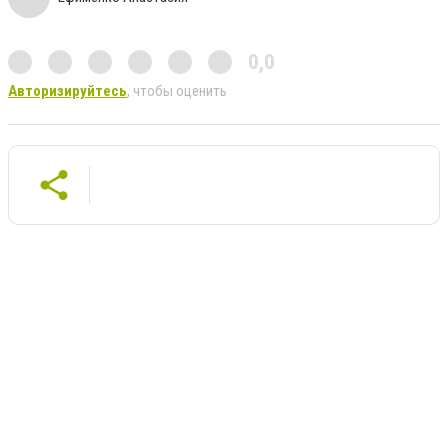
0,0
Авторизируйтесь
, чтобы оценить