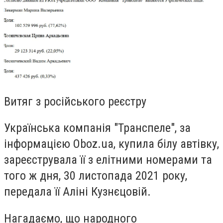
Витяг з російського реєстру
Українська компанія "Транспеле", за
інформацією Oboz.ua, купила білу автівку,
зареєструвала її з елітними номерами та
того ж дня, 30 листопада 2021 року,
передала її Аліні Кузнєцовій.
Нагадаємо, що народного