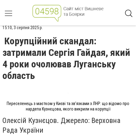
15:10, 3 серпня 2025 р.
Корупційний скандал:
затримали Сергія Гайдая, який
4 роки очолював Луганську
область
Переселенець з маєтком у Києві та зв’язками з ЛНР: що відомо про
нардепа Кузнєцова, якого викрили на корупції
Олексій Кузнєцов. Джерело: Верховна
Рада України