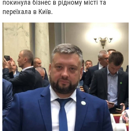
покинула бізнес в рідному місті та
переїхала в Київ.