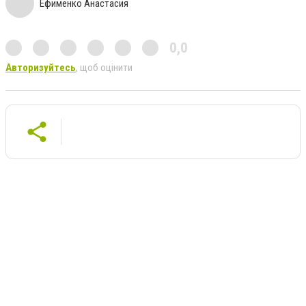
Ефименко Анастасия
0,0
Авторизуйтесь
, щоб оцінити