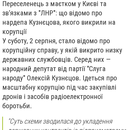
Переселенець з маєтком у Києві та
зв’язками з "ЛНР": що відомо про
нардепа Кузнєцова, якого викрили на
корупції
У суботу, 2 серпня, стало відомо про
корупційну справу, у якій викрито низку
державних службовців. Серед них —
народний депутат від партії "Слуга
народу" Олексій Кузнєцов. Ідеться про
масштабну корупцію під час закупівлі
дронів і засобів радіоелектронної
боротьби.
"Суть схеми зводилася до укладення