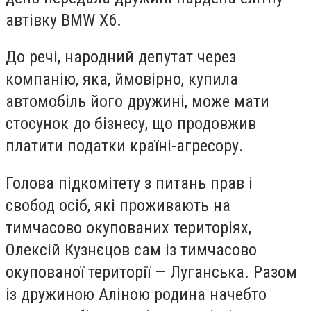
автівку BMW X6.
До речі, народний депутат через
компанію, яка, ймовірно, купила
автомобіль його дружині, може мати
стосунок до бізнесу, що продовжив
платити податки країні-агресору.
Голова підкомітету з питань прав і
свобод осіб, які проживають на
тимчасово окупованих територіях,
Олексій Кузнєцов сам із тимчасово
окупованої території — Луганська. Разом
із дружиною Аліною родина начебто