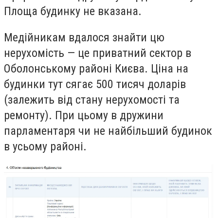
Площа будинку не вказана.
Медійникам вдалося знайти цю
нерухомість — це приватний сектор в
Оболонському районі Києва. Ціна на
будинки тут сягає 500 тисяч доларів
(залежить від стану нерухомості та
ремонту). При цьому в дружини
парламентаря чи не найбільший будинок
в усьому районі.