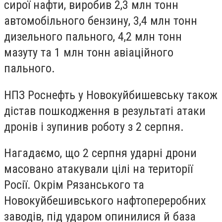
сирої нафти, виробив 2,3 млн тонн
автомобільного бензину, 3,4 млн тонн
дизельного пального, 4,2 млн тонн
мазуту та 1 млн тонн авіаційного
пального.
НПЗ Роснефть у Новокуйбишевську також
дістав пошкодження в результаті атаки
дронів і зупинив роботу з 2 серпня.
Нагадаємо, що 2 серпня ударні дрони
масовано атакували цілі на території
Росії. Окрім Рязанського та
Новокуйбешивського нафтопереробних
заводів, під ударом опинилися й база