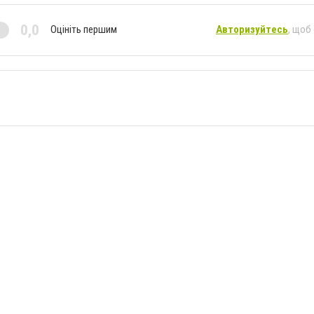
0,0
Оцініть першим
Авторизуйтесь
, щоб