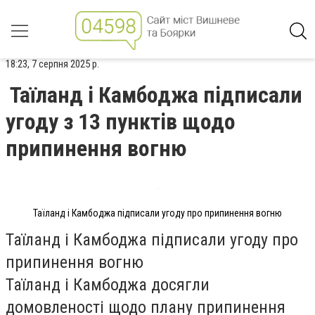
18:23, 7 серпня 2025 р.
Таїланд і Камбоджа підписали
угоду з 13 пунктів щодо
припинення вогню
Таїланд і Камбоджа підписали угоду про припинення вогню
Таїланд і Камбоджа підписали угоду про
припинення вогню
Таїланд і Камбоджа досягли
домовленості щодо плану припинення