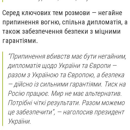
Серед ключових тем розмови — негайне
припинення вогню, спільна дипломатія, а
також забезпечення безпеки з міцними
гарантіями.
“Припинення вбивств має бути негайним,
дипломатія щодо України та Європи —
разом з Україною та Європою, а безпека
— дійсно із сильними гарантіями. Тиск на
Росію працює. Мир не має альтернатив.
Потрібні чіткі результати. Разом можемо
це забезпечити”, — наголосив президент
України.