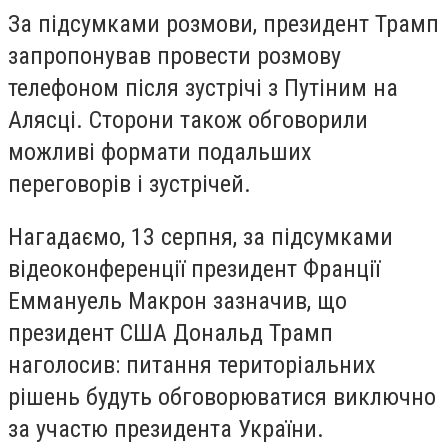
За підсумками розмови, президент Трамп
запропонував провести розмову
телефоном після зустрічі з Путіним на
Алясці. Сторони також обговорили
можливі формати подальших
переговорів і зустрічей.
Нагадаємо, 13 серпня, за підсумками
відеоконференції президент Франції
Еммануель Макрон зазначив, що
президент США Дональд Трамп
наголосив: питання територіальних
рішень будуть обговорюватися виключно
за участю президента України.