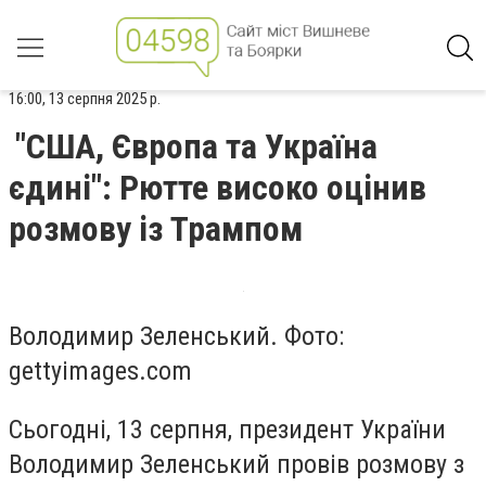
16:00, 13 серпня 2025 р.
"США, Європа та Україна
єдині": Рютте високо оцінив
розмову із Трампом
Володимир Зеленський. Фото:
gettyimages.com
Сьогодні, 13 серпня, президент України
Володимир Зеленський провів розмову з