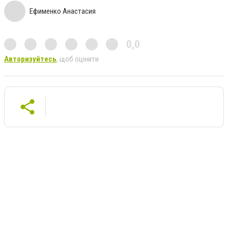
Ефименко Анастасия
0,0
Авторизуйтесь
, щоб оцінити