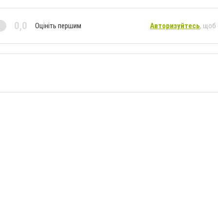
0,0
Оцініть першим
Авторизуйтесь
, щоб