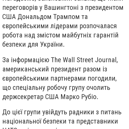
переговорів у Вашингтоні з президентом
США Дональдом Трампом та
європейськими лідерами розпочалася
робота над змістом майбутніх гарантій
безпеки для України.
За інформацією The Wall Street Journal,
американський президент разом із
європейськими партнерами погодили,
що спеціальну робочу групу очолить
держсекретар США Марко Рубіо.
До цієї групи увійдуть радники з питань
національної безпеки та представники