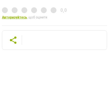
0,0
Авторизуйтесь
, щоб оцінити