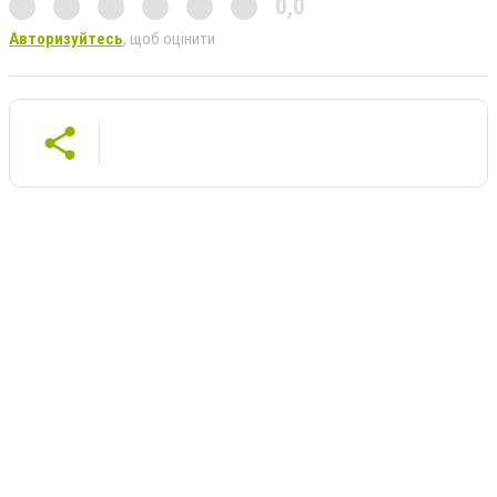
0,0
Авторизуйтесь
, щоб оцінити