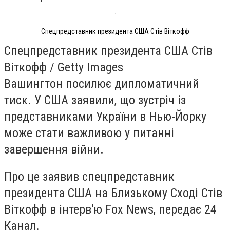
Спецпредставник президента США Стів Віткофф
Спецпредставник президента США Стів
Віткофф / Getty Images
Вашингтон посилює дипломатичний
тиск. У США заявили, що зустріч із
представниками України в Нью-Йорку
може стати важливою у питанні
завершення війни.
Про це заявив спецпредставник
президента США на Близькому Сході Стів
Віткофф в інтерв'ю Fox News, передає 24
Канал.