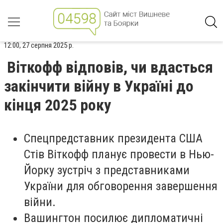
12:00, 27 серпня 2025 р.
Віткофф відповів, чи вдасться
закінчити війну в Україні до
кінця 2025 року
Спецпредставник президента США
Стів Віткофф планує провести в Нью-
Йорку зустріч з представниками
України для обговорення завершення
війни.
Вашингтон посилює дипломатичні