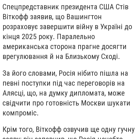
Спецпредставник президента США Стів
Віткофф заявив, що Вашингтон
розраховує завершити війну в Україні до
кінця 2025 року. Паралельно
американська сторона прагне досягти
врегулювання й на Близькому Сході.
За його словами, Росія нібито пішла на
певні поступки під час переговорів на
Алясці, що, на думку дипломата, може
свідчити про готовність Москви шукати
компроміс.
Крім того, Віткофф озвучив ще одну гучну