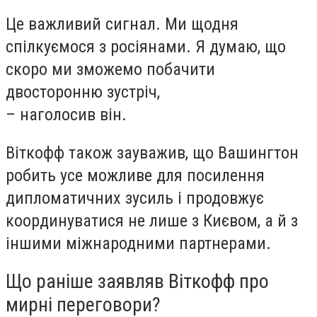
Це важливий сигнал. Ми щодня
спілкуємося з росіянами. Я думаю, що
скоро ми зможемо побачити
двосторонню зустріч,
– наголосив він.
Віткофф також зауважив, що Вашингтон
робить усе можливе для посилення
дипломатичних зусиль і продовжує
координуватися не лише з Києвом, а й з
іншими міжнародними партнерами.
Що раніше заявляв Віткофф про
мирні переговори?