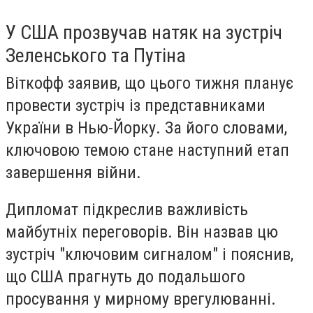
У США прозвучав натяк на зустріч
Зеленського та Путіна
Віткофф заявив, що цього тижня планує
провести зустріч із представниками
України в Нью-Йорку. За його словами,
ключовою темою стане наступний етап
завершення війни.
Дипломат підкреслив важливість
майбутніх переговорів. Він назвав цю
зустріч "ключовим сигналом" і пояснив,
що США прагнуть до подальшого
просування у мирному врегулюванні.