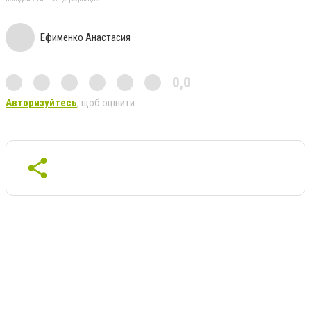
Ефименко Анастасия
0,0
Авторизуйтесь
, щоб оцінити