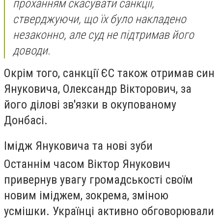
проханням скасувати санкції,
стверджуючи, що їх було накладено
незаконно, але суд не підтримав його
доводи.
Окрім того, санкції ЄС також отримав син
Януковича, Олександр Вікторович, за
його ділові зв'язки в окупованому
Донбасі.
Імідж Януковича та нові зуби
Останнім часом Віктор Янукович
привернув увагу громадськості своїм
новим іміджем, зокрема, зміною
усмішки. Українці активно обговорювали